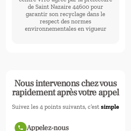
de Saint Nazaire 44600 pour
garantir son recyclage dans le
respect des normes
environnementales en vigueur
Nous intervenons chez vous
rapidement après votre appel
Suivez les 4 points suivants, c’est
simple
Appelez-nous
call