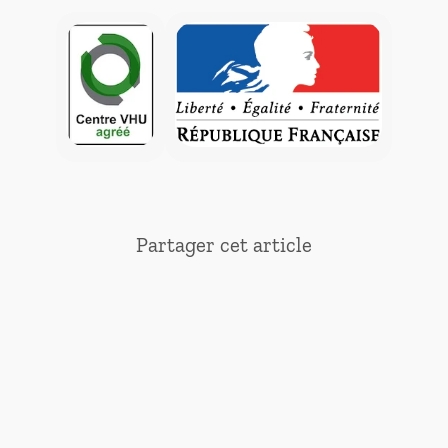
Partager cet article