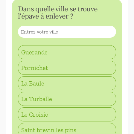
Dans quelle ville se trouve
l'épave à enlever ?
Guerande
Pornichet
La Baule
La Turballe
Le Croisic
Saint brevin les pins