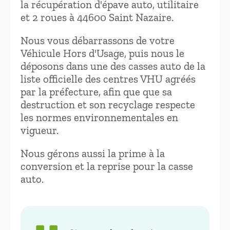
la récupération d'épave auto, utilitaire
et 2 roues à 44600 Saint Nazaire.
Nous vous débarrassons de votre
Véhicule Hors d'Usage, puis nous le
déposons dans une des casses auto de la
liste officielle des centres VHU agréés
par la préfecture, afin que que sa
destruction et son recyclage respecte
les normes environnementales en
vigueur.
Nous gérons aussi la prime à la
conversion et la reprise pour la casse
auto.