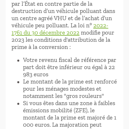
par l’État en contre partie de la
destruction d’un véhicule polluant dans
un centre agréé VHU et de l’achat d’un
véhicule peu polluant. La loi n°
2022-
1761 du 30 décembre 2022
modifie pour
2023 les conditions d'attribution de la
prime à la conversion :
Votre revenu fiscal de référence par
part doit être inférieur ou égal à 22
983 euros
Le montant de la prime est renforcé
pour les ménages modestes et
notamment les "gros rouleurs"
Si vous êtes dans une zone à faibles
émissions mobilité (ZFE), le
montant de la prime est majoré de 1
000 euros. La majoration peut